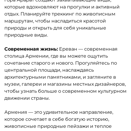
которые вдохновляют на прогулки и активный
отдых. Планируйте треккинг по живописным
маршрутам, чтобы насладиться красотой
природы и открыть для себя уникальные
природные виды.
Современная жизнь:
Ереван — современная
столица Армении, где вы можете ощутить
сочетание старого и нового. Прогуляйтесь по
центральной площади, наслаждаясь
архитектурными памятниками, и загляните в
музеи, галереи и магазины местных дизайнеров,
чтобы узнать больше о современном культурном
движении страны.
Армения — это удивительное направление,
которое сочетает в себе богатую историю,
живописные природные пейзажи и теплое