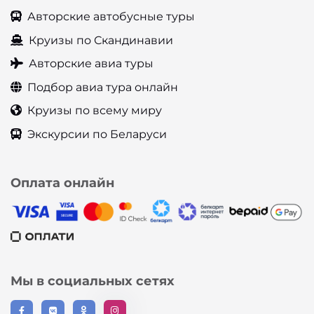
Авторские автобусные туры
Круизы по Скандинавии
Авторские авиа туры
Подбор авиа тура онлайн
Круизы по всему миру
Экскурсии по Беларуси
Оплата онлайн
Мы в социальных сетях