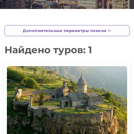
Дополнительные параметры поиска
Найдено туров: 1