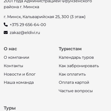
2001 года Администрацией Фрунзенского
района г. Минска
г. Минск, Кальварийская 25, 300 (3 этаж)
+375 29 656-64-00
zakaz@eldivi.ru
О нас
Туристам
О компании
Календарь туров
Контакты
Как забронировать
Новости и блог
Как оплатить
Наша команда
Оплата картой
Частые вопросы
Туры