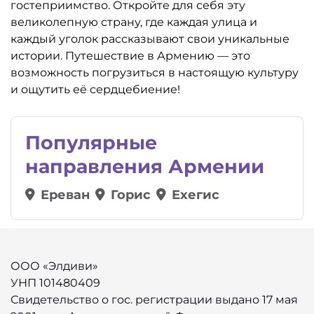
гостеприимство. Откройте для себя эту
великолепную страну, где каждая улица и
каждый уголок рассказывают свои уникальные
истории. Путешествие в Армению — это
возможность погрузиться в настоящую культуру
и ощутить её сердцебиение!
Популярные
направления Армении
Ереван
Горис
Ехегис
ООО «Элдиви»
УНП 101480409
Свидетельство о гос. регистрации выдано 17 мая