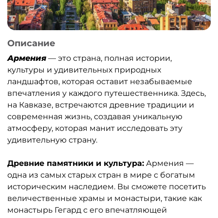
Описание
Армения
— это страна, полная истории,
культуры и удивительных природных
ландшафтов, которая оставит незабываемые
впечатления у каждого путешественника. Здесь,
на Кавказе, встречаются древние традиции и
современная жизнь, создавая уникальную
атмосферу, которая манит исследовать эту
удивительную страну.
Древние памятники и культура:
Армения —
одна из самых старых стран в мире с богатым
историческим наследием. Вы сможете посетить
величественные храмы и монастыри, такие как
монастырь Гегард с его впечатляющей