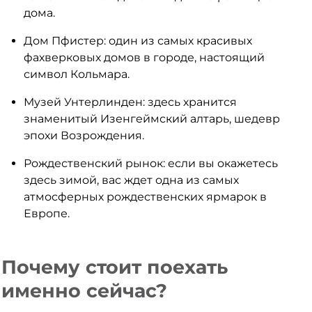
дома.
Дом Пфистер: один из самых красивых
фахверковых домов в городе, настоящий
символ Кольмара.
Музей Унтерлинден: здесь хранится
знаменитый Изенгеймский алтарь, шедевр
эпохи Возрождения.
Рождественский рынок: если вы окажетесь
здесь зимой, вас ждет одна из самых
атмосферных рождественских ярмарок в
Европе.
Почему стоит поехать
именно сейчас?