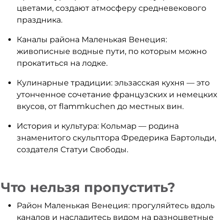
цветами, создают атмосферу средневекового
праздника.
Каналы района Маленькая Венеция:
живописные водные пути, по которым можно
прокатиться на лодке.
Кулинарные традиции: эльзасская кухня — это
утонченное сочетание французских и немецких
вкусов, от flammkuchen до местных вин.
История и культура: Кольмар — родина
знаменитого скульптора Фредерика Бартольди,
создателя Статуи Свободы.
Что нельзя пропустить?
Район Маленькая Венеция: прогуляйтесь вдоль
каналов и насладитесь видом на разноцветные