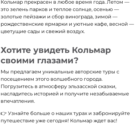
Кольмар прекрасен в любое время года. Летом —
это зелень парков и теплое солнце, осенью —
золотые пейзажи и сбор винограда, зимой —
рождественские ярмарки и уютные кафе, весной —
цветущие сады и свежий воздух.
Хотите увидеть Кольмар
своими глазами?
Мы предлагаем уникальные авторские туры с
посещением этого волшебного города.
Погрузитесь в атмосферу эльзасской сказки,
насладитесь историей и получите незабываемые
впечатления.
👉 Узнайте больше о наших турах и забронируйте
путешествие уже сегодня! Кольмар ждет вас!