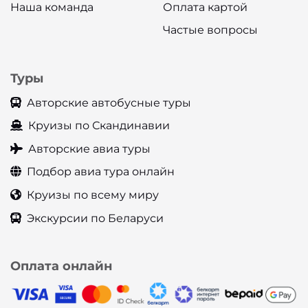
Наша команда
Оплата картой
Частые вопросы
Туры
Авторские автобусные туры
Круизы по Скандинавии
Авторские авиа туры
Подбор авиа тура онлайн
Круизы по всему миру
Экскурсии по Беларуси
Оплата онлайн