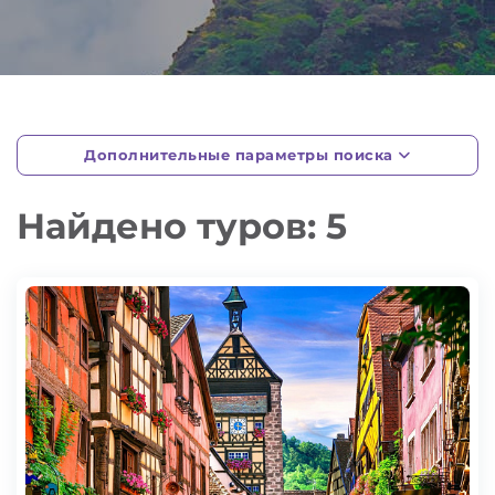
Дополнительные параметры поиска
Найдено туров: 5