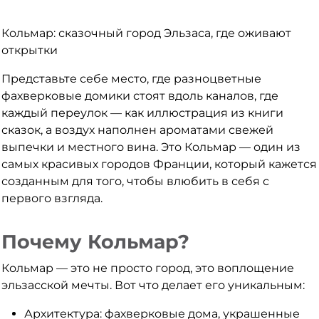
Кольмар: сказочный город Эльзаса, где оживают
открытки
Представьте себе место, где разноцветные
фахверковые домики стоят вдоль каналов, где
каждый переулок — как иллюстрация из книги
сказок, а воздух наполнен ароматами свежей
выпечки и местного вина. Это Кольмар — один из
самых красивых городов Франции, который кажется
созданным для того, чтобы влюбить в себя с
первого взгляда.
Почему Кольмар?
Кольмар — это не просто город, это воплощение
эльзасской мечты. Вот что делает его уникальным:
Архитектура: фахверковые дома, украшенные