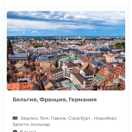
Бельгия, Франция, Германия
Берлин, Гент, Париж, Страсбург , Нюрнберг,
Брюгге, Кольмар