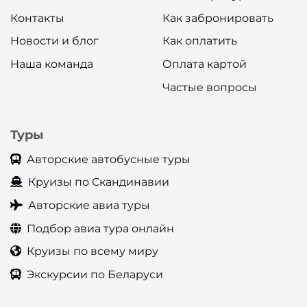
Контакты
Как забронировать
Новости и блог
Как оплатить
Наша команда
Оплата картой
Частые вопросы
Туры
Авторские автобусные туры
Круизы по Скандинавии
Авторские авиа туры
Подбор авиа тура онлайн
Круизы по всему миру
Экскурсии по Беларуси