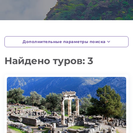
Дополнительные параметры поиска
Найдено туров: 3