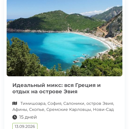
Идеальный микс: вся Греция и
отдых на острове Эвия
Тимишоара, София, Салоники, остров Эвия,
Афины, Скопье, Сремские Карловцы, Нови-Сад
15 дней
13.09.2026