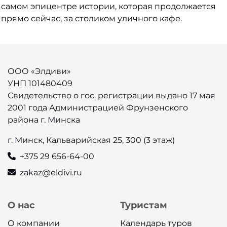
самом эпицентре истории, которая продолжается
прямо сейчас, за столиком уличного кафе.
ООО «Элдиви»
УНП 101480409
Свидетельство о гос. регистрации выдано 17 мая
2001 года Администрацией Фрунзенского
района г. Минска
г. Минск, Кальварийская 25, 300 (3 этаж)
+375 29 656-64-00
zakaz@eldivi.ru
О нас
Туристам
О компании
Календарь туров