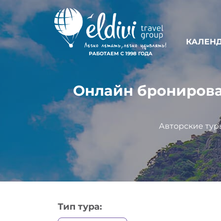
КАЛЕНД
РАБОТАЕМ С 1998 ГОДА
Онлайн бронирован
Авторские тур
Тип тура: