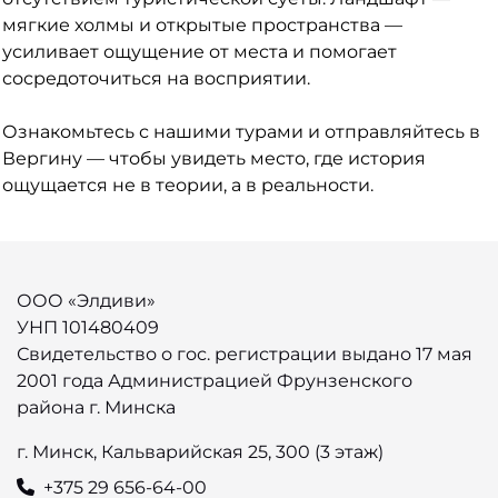
мягкие холмы и открытые пространства —
усиливает ощущение от места и помогает
сосредоточиться на восприятии.
Ознакомьтесь с нашими турами и отправляйтесь в
Вергину — чтобы увидеть место, где история
ощущается не в теории, а в реальности.
ООО «Элдиви»
УНП 101480409
Свидетельство о гос. регистрации выдано 17 мая
2001 года Администрацией Фрунзенского
района г. Минска
г. Минск, Кальварийская 25, 300 (3 этаж)
+375 29 656-64-00