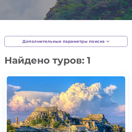
Дополнительные параметры поиска
Найдено туров: 1