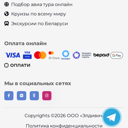
Подбор авиа тура онлайн
Круизы по всему миру
Экскурсии по Беларуси
Оплата онлайн
Мы в социальных сетях
Copyrights ©2026 ООО «Элдиви».
Политика конфиденциальности