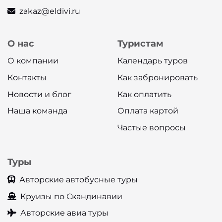
zakaz@eldivi.ru
О нас
Туристам
О компании
Календарь туров
Контакты
Как забронировать
Новости и блог
Как оплатить
Наша команда
Оплата картой
Частые вопросы
Туры
Авторские автобусные туры
Круизы по Скандинавии
Авторские авиа туры