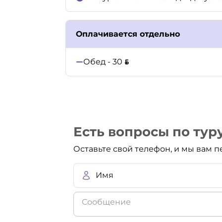
Оплачивается отдельно
Обед - 30
Есть вопросы по тур
Оставьте свой телефон, и мы вам 