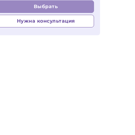
Выбрать
Нужна консультация