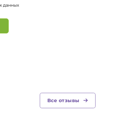
х данных
Все отзывы