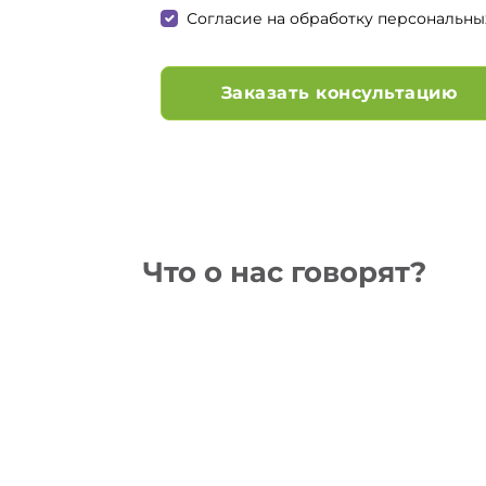
Согласие на обработку персональны
Заказать консультацию
Что о нас говорят?