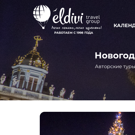
КАЛЕНД
РАБОТАЕМ С 1998 ГОДА
Новогод
Авторские туры