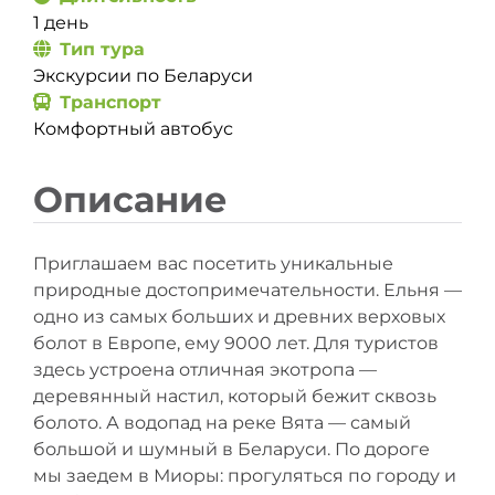
1 день
Тип тура
Экскурсии по Беларуси
Транспорт
Комфортный автобус
Описание
Приглашаем вас посетить уникальные
природные достопримечательности. Ельня —
одно из самых больших и древних верховых
болот в Европе, ему 9000 лет. Для туристов
здесь устроена отличная экотропа —
деревянный настил, который бежит сквозь
болото. А водопад на реке Вята — самый
большой и шумный в Беларуси. По дороге
мы заедем в Миоры: прогуляться по городу и