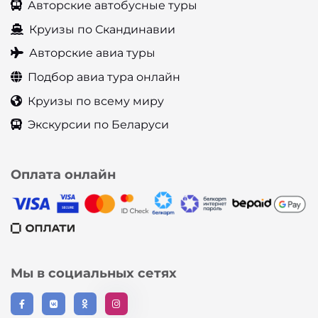
Авторские автобусные туры
Круизы по Скандинавии
Авторские авиа туры
Подбор авиа тура онлайн
Круизы по всему миру
Экскурсии по Беларуси
Оплата онлайн
Мы в социальных сетях