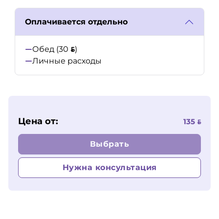
Оплачивается отдельно
Обед (30
)
Личные расходы
Цена от:
135
Выбрать
Нужна консультация