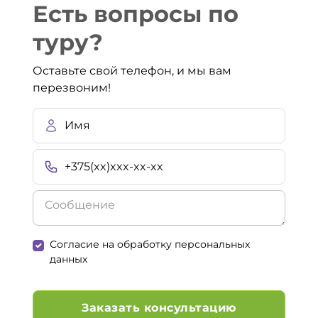
Есть вопросы по
туру?
Оставьте свой телефон, и мы вам
перезвоним!
Согласие на обработку персональных
данных
Заказать консультацию