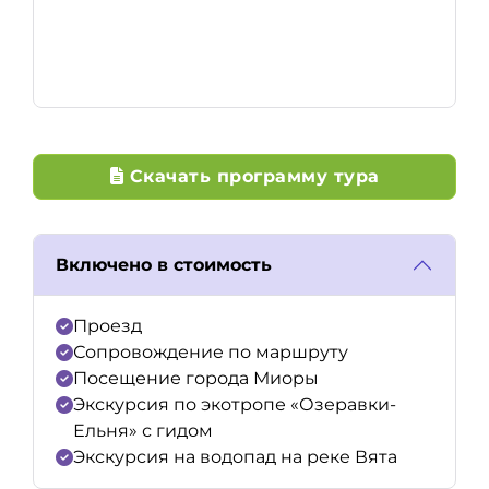
Скачать программу тура
Включено в стоимость
Проезд
Сопровождение по маршруту
Посещение города Миоры
Экскурсия по экотропе «Озеравки-
Ельня» с гидом
Экскурсия на водопад на реке Вята