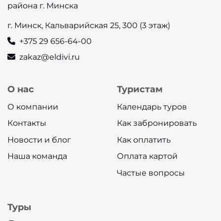
района г. Минска
г. Минск, Кальварийская 25, 300 (3 этаж)
+375 29 656-64-00
zakaz@eldivi.ru
О нас
Туристам
О компании
Календарь туров
Контакты
Как забронировать
Новости и блог
Как оплатить
Наша команда
Оплата картой
Частые вопросы
Туры