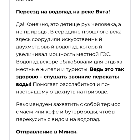
Переезд на водопад на реке Вята!
Да! Конечно, это детище рук человека, а
не природы. В середине прошлого века
здесь соорудили искусственный
двухметровый водопад, который
увеличивал мощность местной ГЭС.
Водопад вскоре облюбовали для отдыха
местные жители и туристы.
Ведь это так
здорово – слушать звонкие перекаты
воды!
Помогает расслабиться и по-
настоящему отдохнуть на природе.
Рекомендуем захватить с собой термос
с чаем или кофе и бутерброды, чтобы
перекусить с видом на водопад.
Отправление в Минск.