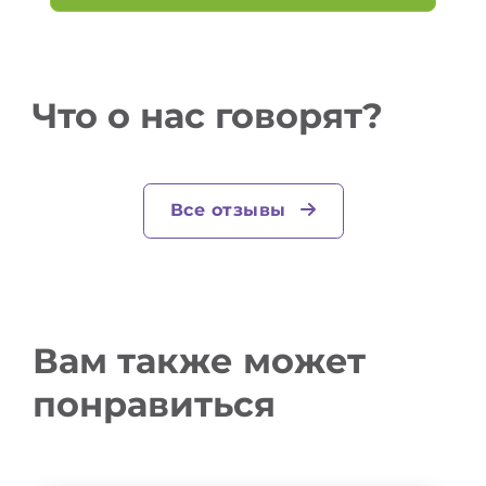
Что о нас говорят?
Все отзывы
Вам также может
понравиться