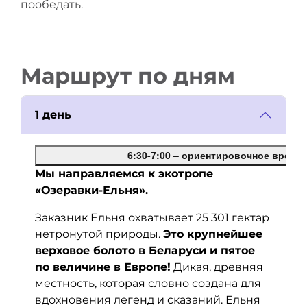
пообедать.
Маршрут по дням
1 день
6:30-7:00 – ориентировочное время
Мы направляемся к экотропе
«Озеравки-Ельня».
Заказник Ельня охватывает 25 301 гектар
нетронутой природы.
Это крупнейшее
верховое болото в Беларуси и пятое
по величине в Европе!
Дикая, древняя
местность, которая словно создана для
вдохновения легенд и сказаний. Ельня